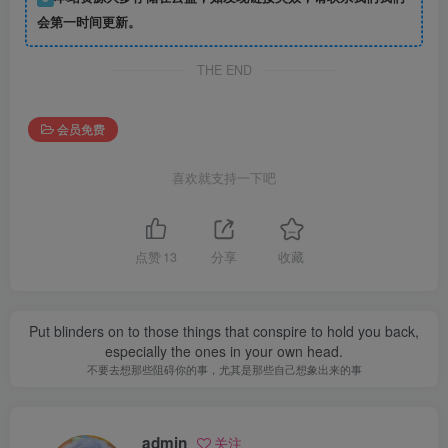
会第一时间更新。
THE END
会员免费
喜欢就支持一下吧
点赞
13
分享
收藏
Put blinders on to those things that conspire to hold you back,
especially the ones in your own head.
不要去想那些阻碍你的事，尤其是那些自己想象出来的事
admin
关注