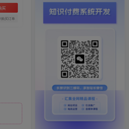
购买
存购买订单