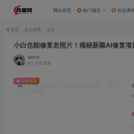
网站首页
热门项目
创业课
首页
会员免费
正文
小白也能修复老照片！揭秘新颖AI修复项目
admin
9个月前更新
付费阅读