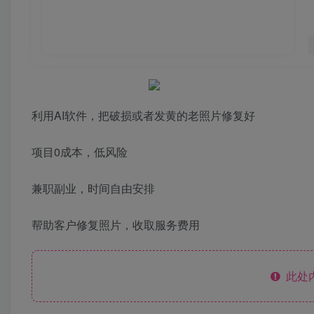
利用AI软件，把破损或者发黄的老照片修复好
项目0成本，低风险
兼职副业，时间自由安排
帮助客户修复照片，收取服务费用
此处