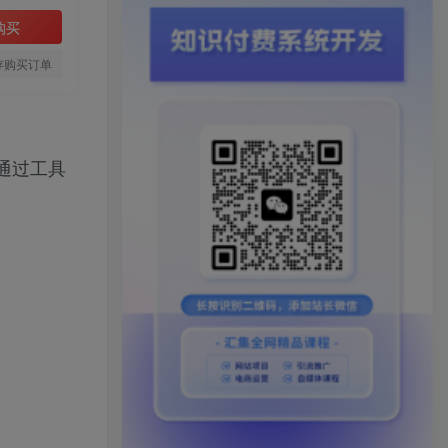
购买
存购买订单
通过工具