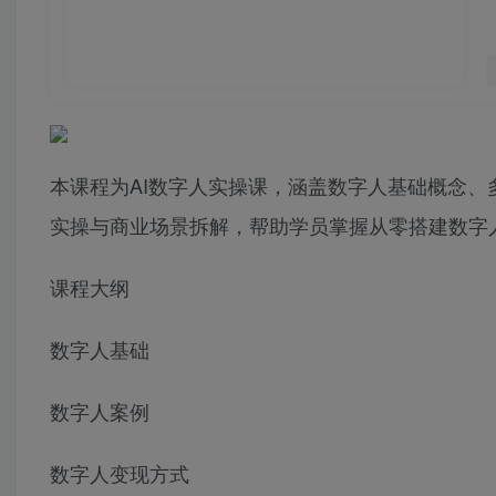
本课程为AI数字人实操课，涵盖数字人基础概念
实操与商业场景拆解，帮助学员掌握从零搭建数字人
课程大纲
数字人基础
数字人案例
数字人变现方式