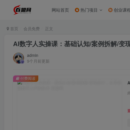
网站首页
热门项目
创业课
首页
会员免费
正文
AI数字人实操课：基础认知/案例拆解/变
admin
9个月前更新
付费阅读