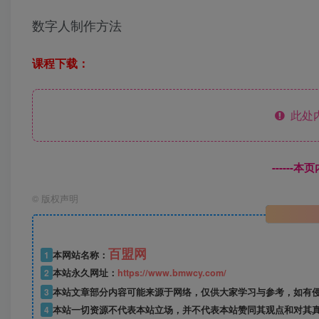
数字人制作方法
课程下载：
此处
------
©
版权声明
百盟网
1
本网站名称：
2
本站永久网址：
https://www.bmwcy.com/
3
本站文章部分内容可能来源于网络，仅供大家学习与参考，如有
4
本站一切资源不代表本站立场，并不代表本站赞同其观点和对其