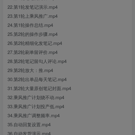
22.第1轮发笔记演示.mp4
23.第1轮上乘风推广.mp4
24.第1轮操作总结.mp4
25.第2轮的操作步骤.mp4
26.第2轮精细化发笔记.mp4
27.第2轮刷单留评价.mp4
28.第2轮笔记留勾人评论.mp4
29.第2轮放大：推.mp4
30.第2轮出单品每天笔记.mp4
31.第2轮大量原创笔记封面.mp4
32.乘风推广计划烧不动.mp4
33.乘风推广计划投产低.mp4
34.乘风推广调整频率.mp4
35.自动回复设置.mp4
36.自动发货演示.mp4