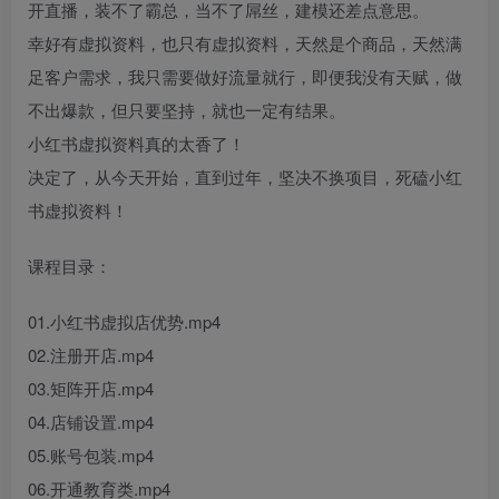
开直播，装不了霸总，当不了屌丝，建模还差点意思。
幸好有虚拟资料，也只有虚拟资料，天然是个商品，天然满
足客户需求，我只需要做好流量就行，即便我没有天赋，做
不出爆款，但只要坚持，就也一定有结果。
小红书虚拟资料真的太香了！
决定了，从今天开始，直到过年，坚决不换项目，死磕小红
书虚拟资料！
课程目录：
01.小红书虚拟店优势.mp4
02.注册开店.mp4
03.矩阵开店.mp4
04.店铺设置.mp4
05.账号包装.mp4
06.开通教育类.mp4