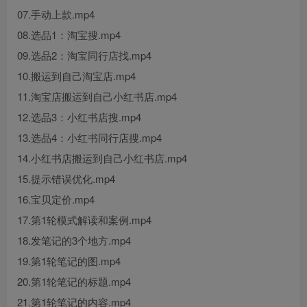
07.手动上款.mp4
08.选品1：淘宝搜.mp4
09.选品2：淘宝同行店找.mp4
10.搬运到自己淘宝店.mp4
11.淘宝店搬运到自己小红书店.mp4
12.选品3：小红书店搜.mp4
13.选品4：小红书同行店搜.mp4
14.小红书店搬运到自己小红书店.mp4
15.提示错误优化.mp4
16.宝贝定价.mp4
17.第1轮模式解读和案例.mp4
18.发笔记的3个地方.mp4
19.第1轮笔记的图.mp4
20.第1轮笔记的标题.mp4
21.第1轮笔记的内容.mp4