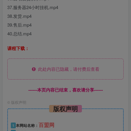
37.服务器24小时挂机.mp4
38.发货.mp4
39.售后.mp4
40.总结.mp4
课程下载：
此处内容已隐藏，请付费后查看
------本页内容已结束，喜欢请分享------
©
版权声明
版权声明
百盟网
1
本网站名称：