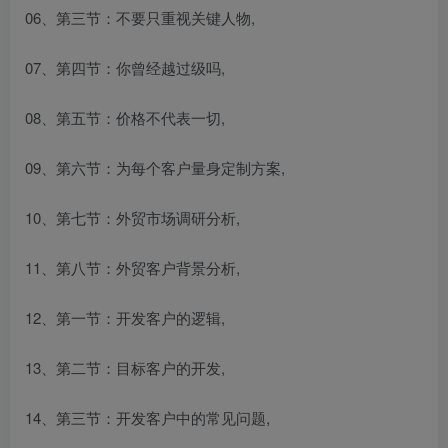
06、第三节：不要只重视关键人物,
07、第四节：你曾经越过级吗,
08、第五节：价格不代表一切,
09、第六节：为每个客户量身定制方案,
10、第七节：外贸市场调研分析,
11、第八节：外贸客户背景分析,
12、第一节：开发客户的逻辑,
13、第二节：目标客户的开发,
14、第三节：开发客户中的常见问题,