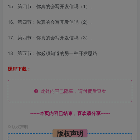
15、第四节：你真的会写开发信吗（1）,
16、第四节：你真的会写开发信吗（2）,
17、第四节：你真的会写开发信吗（3）,
18、第五节：你必须知道的另一种开发思路
课程下载：
此处内容已隐藏，请付费后查看
------本页内容已结束，喜欢请分享------
©
版权声明
版权声明