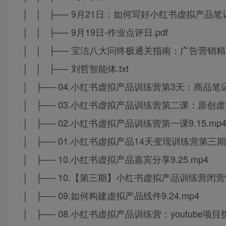
│ │ ├── 9月21日：如何写好小红书虚拟产品笔记(1
│ │ ├── 9月19日-作业点评日.pdf
│ │ ├── 宝洁八大问终极通关指南：广告营销精英版(
│ │ ├── 刘哲智能体.txt
│ ├── 04.小红书虚拟产品训练营第3天：商品笔记基
│ ├── 03.小红书虚拟产品训练营第二课：原创虚拟产
│ ├── 02.小红书虚拟产品训练营第一课9.15.mp
│ ├── 01.小红书虚拟产品14天变现训练营第三期
│ ├── 10.小红书虚拟产品嘉宾分享9.25.mp4
│ ├── 10.【第三期】小红书虚拟产品训练营闭营9.
│ ├── 09.如何构建虚拟产品线件9.24.mp4
│ ├── 08.小红书虚拟产品训练营：youtube项目拆解