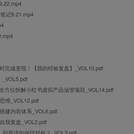
22.mp4
记9.21.mp4
4
.mp4
小时完成变现！【我的经验复盘】_VOL10.pdf
VOL5.pdf
！全方位拆解小红书虚拟产品油管项目_VOL14.pdf
_VOL12.pdf
内容体系_VOL6.pdf
复盘_VOL2.pdf
到底该如何找对标？_VOL3.pdf