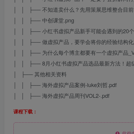
│ │ ├── 不知道卖什么？先用策展思维整合目前自
│ │ ├── 中创课堂.png
│ │ ├── 小红书虚拟产品新手可能会遇到的20个问题
│ │ ├── 做虚拟产品，要学会将你的经验结构化_VO
│ │ ├── 为什么每个博主都要有一个虚拟产品_VOL
│ │ ├── 8月小红书虚拟产品选品最新方法！超级好
│ ├── 其他相关资料
│ │ ├── 海外虚拟产品案例-luke刘哲.pdf
│ │ ├── 海外虚拟产品周刊VOL2-.pdf
课程下载：
此处