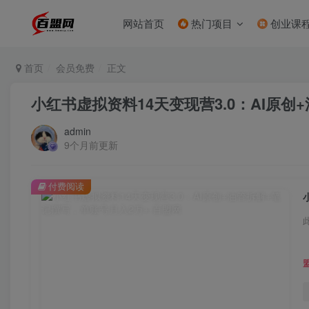
网站首页
热门项目
创业课
首页
会员免费
正文
小红书虚拟资料14天变现营3.0：AI原创
admin
9个月前更新
付费阅读