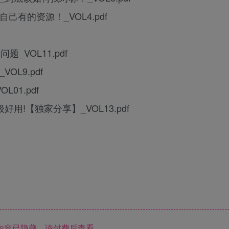
己有的资源！_VOL4.pdf
_VOL11.pdf
L9.pdf
01.pdf
用!【独家分享】_VOL13.pdf
内容已隐藏，请付费后查看