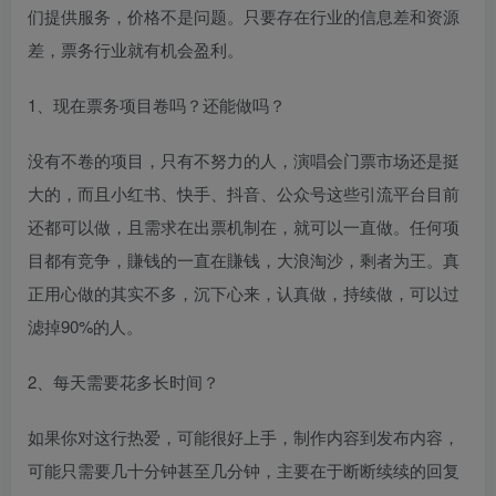
们提供服务，价格不是问题。只要存在行业的信息差和资源
差，票务行业就有机会盈利。
1、现在票务项目卷吗？还能做吗？
没有不卷的项目，只有不努力的人，演唱会门票市场还是挺
大的，而且小红书、快手、抖音、公众号这些引流平台目前
还都可以做，且需求在出票机制在，就可以一直做。任何项
目都有竞争，賺钱的一直在賺钱，大浪淘沙，剩者为王。真
正用心做的其实不多，沉下心来，认真做，持续做，可以过
滤掉90%的人。
2、每天需要花多长时间？
如果你对这行热爱，可能很好上手，制作内容到发布内容，
可能只需要几十分钟甚至几分钟，主要在于断断续续的回复