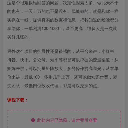
这是个很难很难回答的问题，决定性因素太多。做几天不干
的也有，一天上万的也不是没有。我能做的，就是和你一样
实操在一线，提供真实的数据和信息，把我知道的经验都分
享给你，一单利润100-1000+，甚至更高，很多人是一次就
买好几张的。
另外这个项目的扩展性还是很强的，从平台来讲，小红书、
抖音、快手、公众号、知乎等都是可以挖掘的流量渠道；从
矩阵来讲，可以批量矩阵放大，多号操作提高曝光；从客单
价来讲，最低100，多则几千上万，还可以做知识付费，裂
变团队，最低四位数收代理，都是可以挖掘的点。
课程下载：
此处内容已隐藏，请付费后查看