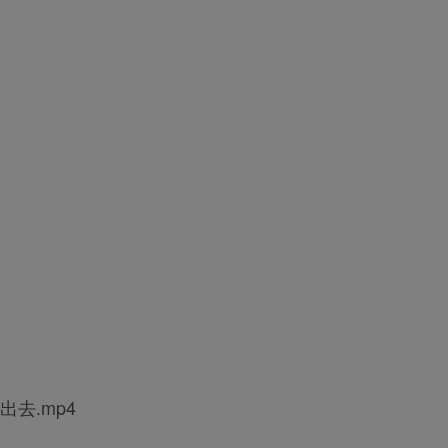
去.mp4