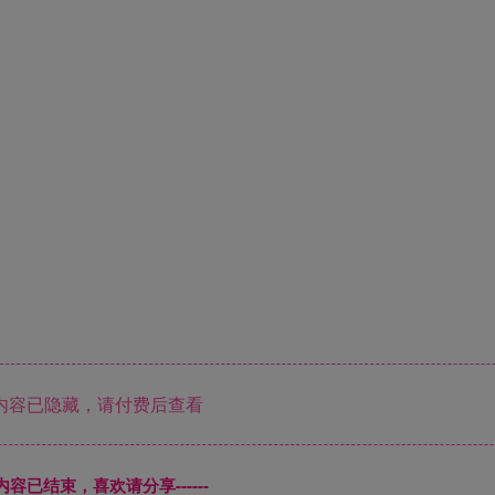
内容已隐藏，请付费后查看
本页内容已结束，喜欢请分享------