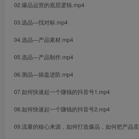
02.爆品运营的底层逻辑.mp4
03.选品—找对标.mp4
04.选品—产品素材.mp4
05.选品—产品制作.mp4
06.测品—操盘进阶.mp4
07.如何快速起一个賺钱的抖音号1.mp4
08.如何快速起一个賺钱的抖音号2.mp4
09.流量的核心来源，如何打造爆品，如何把产品卖出