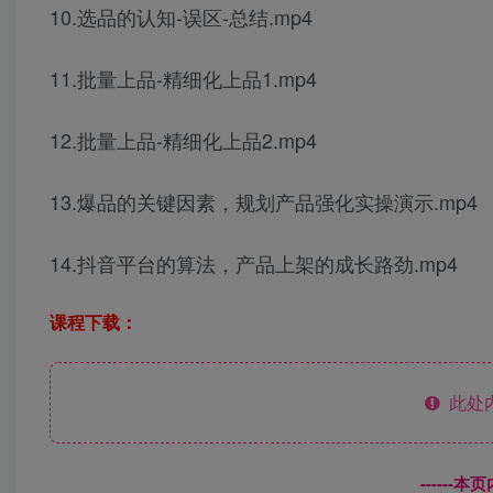
10.选品的认知-误区-总结.mp4
11.批量上品-精细化上品1.mp4
12.批量上品-精细化上品2.mp4
13.爆品的关键因素，规划产品强化实操演示.mp4
14.抖音平台的算法，产品上架的成长路劲.mp4
课程下载：
此处
------