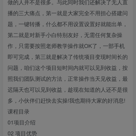
做的人并不是很多。与此同时我们还解决了无人直
播的三大痛点，第一就是大家完全不用担心搭建问
题，一键转播，什么都不用设置设置好就能出单，
第二就是对新手小白特别友好，无需任何复杂操
作，只需要按照老师教学操作就OK了，一部手机
即可完成，第三就是解决了传统项目变现时间长的
问题，咱们这个项目短时间内就可以见到收益，按
照我们团队测试的方法，正常操作当天见收益，最
迟隔天也可以见到收益，趁现在知道的人还不是很
多，小伙伴们赶快去实操!我也期待大家的好消息!
课程目录
01项目介绍
02 项目优势