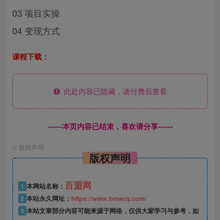
03 项目实操
04 变现方式
课程下载：
此处内容已隐藏，请付费后查看
------本页内容已结束，喜欢请分享------
©
版权声明
版权声明
百盟网
1
本网站名称：
2
本站永久网址：
https://www.bmwcy.com/
3
本站文章部分内容可能来源于网络，仅供大家学习与参考，如