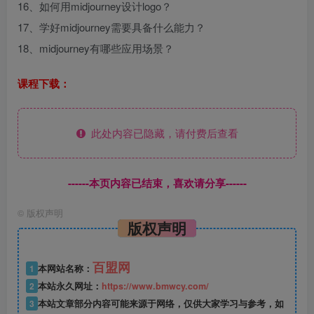
16、如何用midjourney设计logo？
17、学好midjourney需要具备什么能力？
18、midjourney有哪些应用场景？
课程下载：
此处内容已隐藏，请付费后查看
------本页内容已结束，喜欢请分享------
©
版权声明
版权声明
百盟网
1
本网站名称：
2
本站永久网址：
https://www.bmwcy.com/
3
本站文章部分内容可能来源于网络，仅供大家学习与参考，如