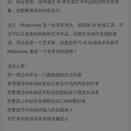
品。你会发现，这种通过 AI 来生成艺术作品的过程非常有
趣，也能够激发你的创造力。
总之，Midjourney 是一款非常强大、易用的 AI 绘画工具，不
仅可以生成各种风格的艺术作品，还能作为创作灵感的来
源。无论你是一个艺术家，还是想学习 AI 绘画技术的新手，
Midjourney 都是一个非常好的选择！
适合人群：
想一周之内学会一门新技能的生活玩家
希望通过AI绘画拓展自己表达方式的内容创作者
想要通过AI绘画提升职业技能的设计视觉从业者
想要跟上AI创作浪潮取悦自己的AI爱好者
想要提升内容创作能力的自媒体人
对艺术创作提高审美感兴趣的人