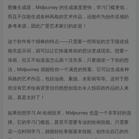
图像生成器，Midjourney 的生成速度更快，学习门槛更低，
而且不仅能生成各种风格的艺术作品，还能作为创作灵感的
参考来源，因此广受艺术家们的欢迎！
这个软件有个很棒的特点——只需要一些简短的文字描述或
相关提示词，就可以让它快速将你的想法变成现实。想要一
张画，但又不知道该怎么画？没关系，只要描述一下你的想
法，Midjourney 就能给你一个满意的答案。它可以生成各种
风格的艺术作品，包括油画、素描、水彩画等等。这对于那
些没有艺术绘画背景但仍然想创造出令人惊叹的作品的人来
说，真是太好了！
如果你想学习 AI 绘画技术，Midjourney 也是一个非常好的选
择。它的学习门槛低，甚至不需要专业的绘画技能。只需要
花一点时间学习，就能轻松掌握基本技能，创作出自己的作