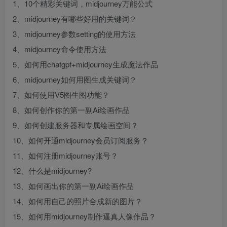
1、10个精彩关键词，midjourney万能公式
2、midjourney有哪些好用的关键词？
3、midjourney参数setting的使用方法
4、midjourney命令使用方法
5、如何用chatgpt+midjourney生成魔法作品
6、midjourney如何用图生成关键词？
7、如何使用V5图生图功能？
8、如何创作你的第一副Ai绘画作品
9、如何创建服务器和专属绘画空间？
10、如何开通midjourney会员订阅服务？
11、如何注册midjourney账号？
12、什么是midjourney?
13、如何画出你的第一副Ai绘画作品
14、如何用自己的照片合成新的图片？
15、如何用midjourney制作逼真人像作品？