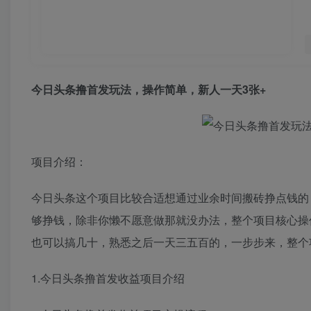
今日头条撸首发玩法
，操作简单，新人一天3张+
项目介绍：
今日头条这个项目比较合适想通过业余时间搬砖挣点钱的
够挣钱，除非你懒不愿意做那就没办法，整个项目核心操
也可以搞几十，熟悉之后一天三五百的，一步步来，整个
1.今日头条撸首发收益项目介绍