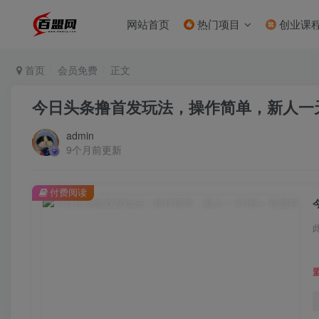
网站首页
热门项目
创业课
首页
会员免费
正文
今日头条撸首发玩法，操作简单，新人一天
admin
9个月前更新
付费阅读