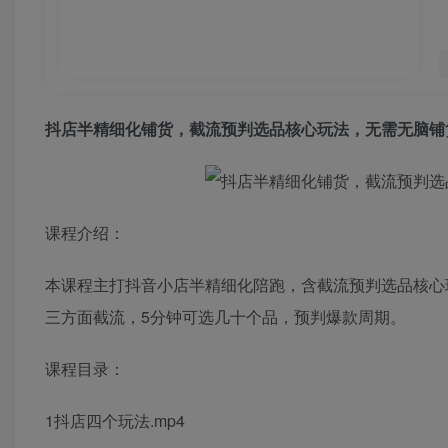
抖店半精细化铺货
，截流预判选品核心玩法，无需无脑铺
课程介绍：
本课程主打抖音小店半精细化陪跑，含截流预判选品核心
三方面截流，5分钟可选几十个品，预判爆款周期。
课程目录：
1抖店四个玩法.mp4