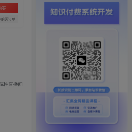
购买
存购买订单
属性直播间