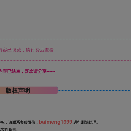
内容已隐藏，请付费后查看
本页内容已结束，喜欢请分享------
版权声明
baimeng1699
侵权，请联系客服微信：
进行删除处理。
真实性负责。