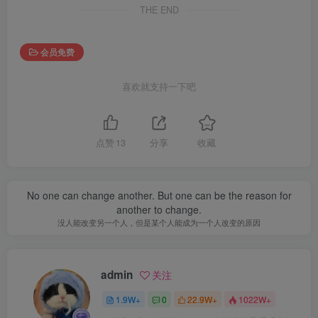
THE END
会员免费
喜欢就支持一下吧
点赞
13
分享
收藏
No one can change another. But one can be the reason for
another to change.
没人能改变另一个人，但是某个人能成为一个人改变的原因
admin
关注
1.9W+
0
22.9W+
1022W+