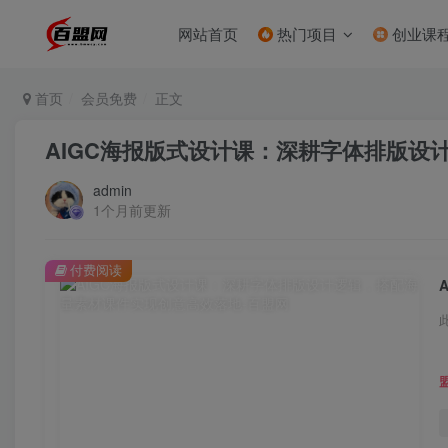
网站首页
热门项目
创业课
首页
会员免费
正文
AIGC海报版式设计课：深耕字体排版设
admin
1个月前更新
付费阅读