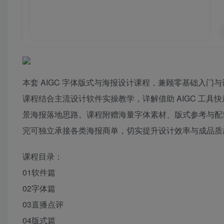
本套 AIGC 字体版式与海报设计课程，兼顾零基础入
课程结合主流设计软件实操教学，详解借助 AIGC 工
景海报落地思路。课程附赠海量字体素材、版式参考与配
完可独立承接各类海报商单，切实提升设计效率与成品质
课程目录：
01软件篇
02字体篇
03直播点评
04版式篇