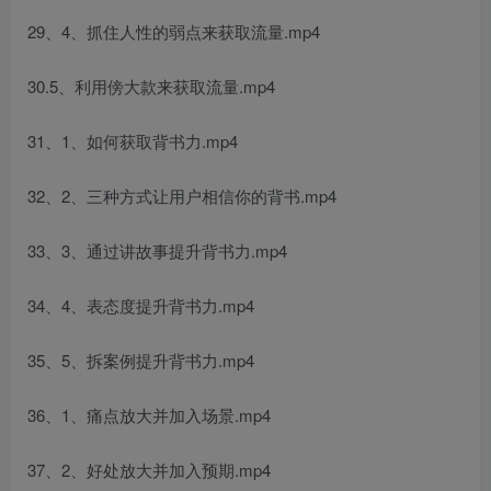
29、4、抓住人性的弱点来获取流量.mp4
30.5、利用傍大款来获取流量.mp4
31、1、如何获取背书力.mp4
32、2、三种方式让用户相信你的背书.mp4
33、3、通过讲故事提升背书力.mp4
34、4、表态度提升背书力.mp4
35、5、拆案例提升背书力.mp4
36、1、痛点放大并加入场景.mp4
37、2、好处放大并加入预期.mp4