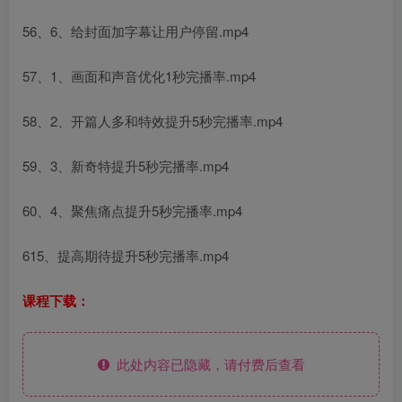
56、6、给封面加字幕让用户停留.mp4
57、1、画面和声音优化1秒完播率.mp4
58、2、开篇人多和特效提升5秒完播率.mp4
59、3、新奇特提升5秒完播率.mp4
60、4、聚焦痛点提升5秒完播率.mp4
615、提高期待提升5秒完播率.mp4
课程下载：
此处内容已隐藏，请付费后查看