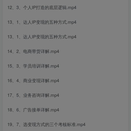
12、3、个人IP打造的底层逻辑.mp4
13、1、达人IP变现的五种方式.mp4
13、1、达人IP变现的五种方式.mp4
14、2、电商带货详解.mp4
15、3、学员培训详解.mp4
16、4、商业变现详解.mp4
17、5、业务咨询详解.mp4
18、6、广告接单详解.mp4
19、7、选变现方式的三个考核标准.mp4