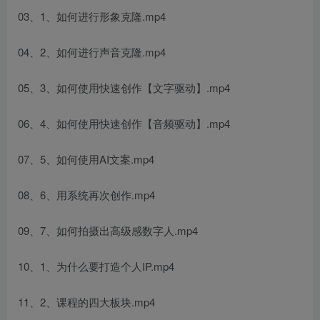
03、1、如何进行形象克隆.mp4
04、2、如何进行声音克隆.mp4
05、3、如何使用快速创作【文字驱动】.mp4
06、4、如何使用快速创作【音频驱动】.mp4
07、5、如何使用AI文案.mp4
08、6、用系统再次创作.mp4
09、7、如何拍摄出高级感数字人.mp4
10、1、为什么要打造个人IP.mp4
11、2、课程的四大板块.mp4