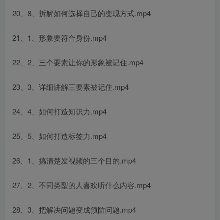
20、8、拆解如何选择自己的变现方式.mp4
21、1、形象要符合身份.mp4
22、2、三个要素让你的形象被记住.mp4
23、3、详细讲解三要素被记住.mp4
24、4、如何打造知识力.mp4
25、5、如何打造标签力.mp4
26、1、搞清楚发视频的三个目的.mp4
27、2、不同类型的人喜欢听什么内容.mp4
28、3、把解决问题变成预防问题.mp4