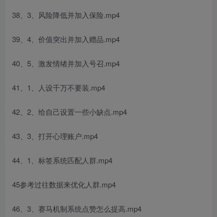
38、3、风险降低并加入保险.mp4
39、4、价值突出并加入赠品.mp4
40、5、激发情绪并加入号召.mp4
41、1、人设千万不要装.mp4
42、2、给自己设置一些小缺点.mp4
43、3、打开心理账户.mp4
44、1、标签系统匹配人群.mp4
45参考过往数据来优化人群.mp4
46、3、赛马机制系统点赞怎么提高.mp4