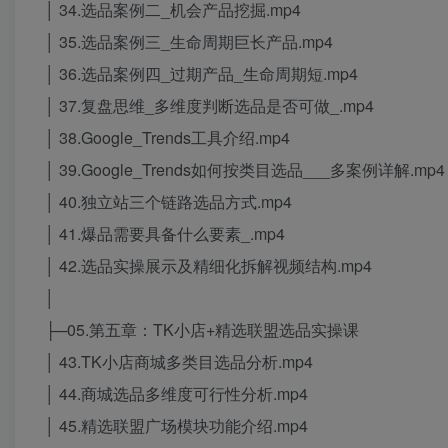
│ 34.选品案例二_机会产品挖掘.mp4
│ 35.选品案例三_生命周期巨长产品.mp4
│ 36.选品案例四_过期产品_生命周期短.mp4
│ 37.复盘思维_多维度判断选品是否可做_.mp4
│ 38.Google_Trends工具介绍.mp4
│ 39.Google_Trends如何按类目选品___多案例详解.mp4
│ 40.独立站三个链路选品方式.mp4
│ 41.爆品需要具备什么要素_.mp4
│ 42.选品实操展示及精细化拆解视频结构.mp4
│
├─05.第五章：TK小店+精选联盟选品实操课
│ 43.TK小店商城多类目选品分析.mp4
│ 44.商城选品多维度可行性分析.mp4
│ 45.精选联盟广场模块功能介绍.mp4