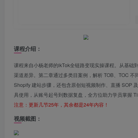
课程介绍：
课程来自小杨老师的ikTok全链路变现实操课程。从基
渠道差异。第二章通过多类目案例，解析 TOB、TOC
Shopify 建站步骤，还包含原创短视频制作、直播 SO
具使用，从账号起号到数据复盘，全方位助力学员掌握 Ti
注意：更新几节25年，其余都是24年内容！
视频截图：