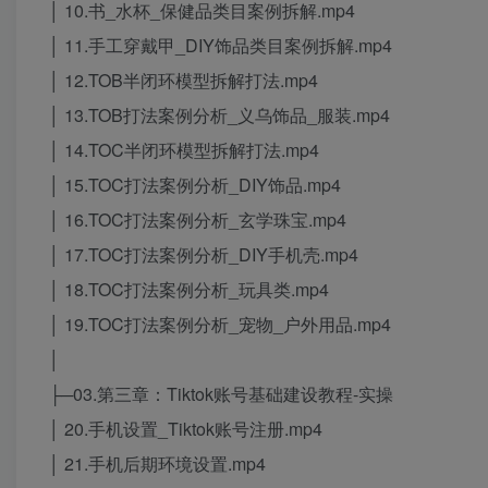
│ 10.书_水杯_保健品类目案例拆解.mp4
│ 11.手工穿戴甲_DIY饰品类目案例拆解.mp4
│ 12.TOB半闭环模型拆解打法.mp4
│ 13.TOB打法案例分析_义乌饰品_服装.mp4
│ 14.TOC半闭环模型拆解打法.mp4
│ 15.TOC打法案例分析_DIY饰品.mp4
│ 16.TOC打法案例分析_玄学珠宝.mp4
│ 17.TOC打法案例分析_DIY手机壳.mp4
│ 18.TOC打法案例分析_玩具类.mp4
│ 19.TOC打法案例分析_宠物_户外用品.mp4
│
├─03.第三章：Tiktok账号基础建设教程-实操
│ 20.手机设置_Tiktok账号注册.mp4
│ 21.手机后期环境设置.mp4