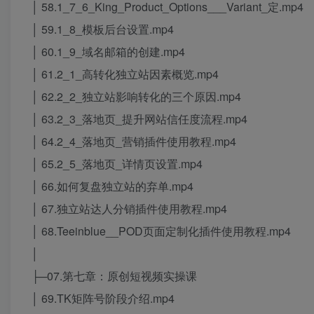
│ 58.1_7_6_King_Product_Options___Variant_定.mp4
│ 59.1_8_模板后台设置.mp4
│ 60.1_9_域名邮箱的创建.mp4
│ 61.2_1_高转化独立站因素概览.mp4
│ 62.2_2_独立站影响转化的三个原因.mp4
│ 63.2_3_落地页_提升网站信任度流程.mp4
│ 64.2_4_落地页_营销插件使用教程.mp4
│ 65.2_5_落地页_详情页设置.mp4
│ 66.如何复盘独立站的弃单.mp4
│ 67.独立站达人分销插件使用教程.mp4
│ 68.Teeinblue__POD页面定制化插件使用教程.mp4
│
├─07.第七章：原创短视频实操课
│ 69.TK矩阵号阶段介绍.mp4