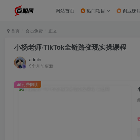
网站首页
热门项目
创业课
首页
会员免费
正文
小杨老师·TikTok全链路变现实操课程
admin
9个月前更新
付费阅读