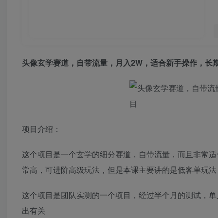
头像玄学赛道，自带流量，月入2W，适合新手操作，长
项目介绍：
这个项目是一个玄学的细分赛道，自带流量，而且非常适
常高，可进阶高级玩法，但是本课主要讲的是低客单玩法
这个项目是团队实测的一个项目，经过半个月的测试，单
出有关