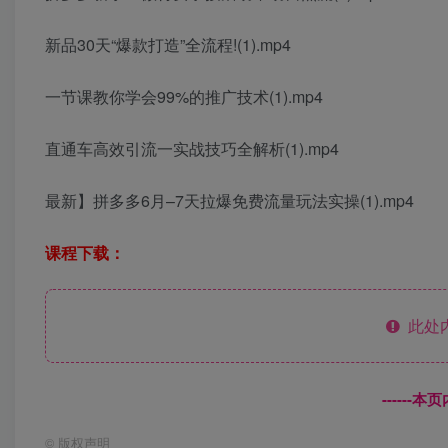
新品30天“爆款打造”全流程!(1).mp4
一节课教你学会99%的推广技术(1).mp4
直通车高效引流一实战技巧全解析(1).mp4
最新】拼多多6月–7天拉爆免费流量玩法实操(1).mp4
课程下载：
此处
------
©
版权声明