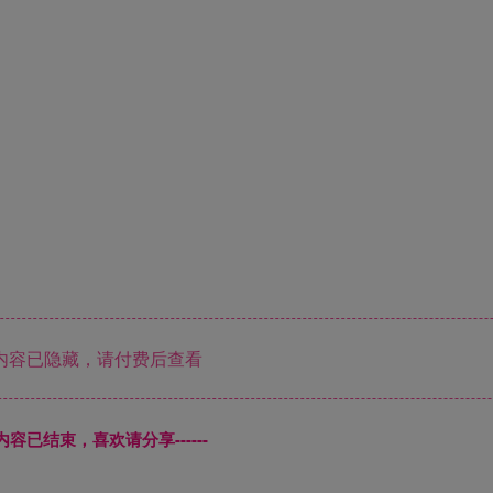
内容已隐藏，请付费后查看
本页内容已结束，喜欢请分享------