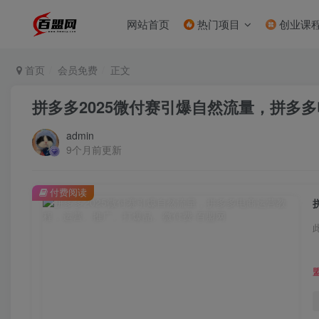
网站首页
热门项目
创业课
首页
会员免费
正文
拼多多2025微付赛引爆自然流量，拼多
admin
9个月前更新
付费阅读