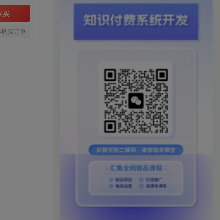
购买
存购买订单