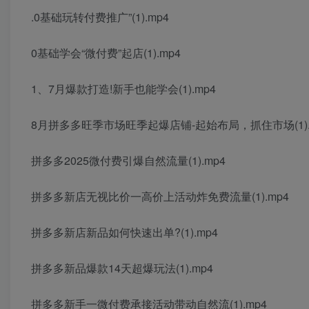
.0基础玩转付费推广”(1).mp4
0基础学会“微付费”起店(1).mp4
1、7月爆款打造!新手也能学会(1).mp4
8月拼多多旺季市场旺季起爆店铺-起始布局，抓住市场(1).
拼多多2025微付费引爆自然流量(1).mp4
拼多多新店无视比价一高价上活动炸免费流量(1).mp4
拼多多新店新品如何快速出单?(1).mp4
拼多多新品爆款14天超爆玩法(1).mp4
拼多多新手一微付费承接活动带动自然流(1).mp4