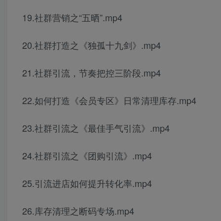
19.社群营销之“五晒”.mp4
20.社群打造之《独孤十九剑》.mp4
21.社群引流，节奏把控三阶段.mp4
22.如何打造《会员专区》日常清理库存.mp4
23.社群引流之《最佳手气引流》.mp4
24.社群引流之《团购引流》.mp4
25.引流进店如何提升转化率.mp4
26.库存清理之断码专场.mp4