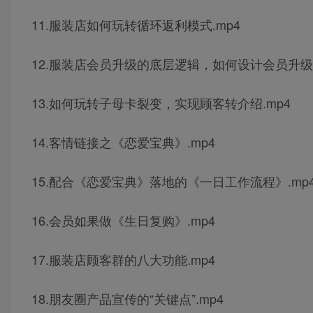
11.服装店如何玩转循环返利模式.mp4
12.服装店会员升级的底层逻辑，如何设计会员升级.
13.如何玩转子母卡裂变，实现顾客转介绍.mp4
14.客情链接之《恋爱宝典》.mp4
15.配合《恋爱宝典》落地的《一日工作流程》.mp
16.会员如果做《生日复购》.mp4
17.服装店顾客群的八大功能.mp4
18.朋友圈产品宣传的“关键点”.mp4