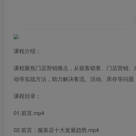
课程介绍：
课程聚焦门店营销痛点，从留客锁客、门店营销、
动等实战方法，助力解决客流、活动、库存等问题
课程目录：
01.前言.mp4
02.前言：服装店十大发展趋势.mp4