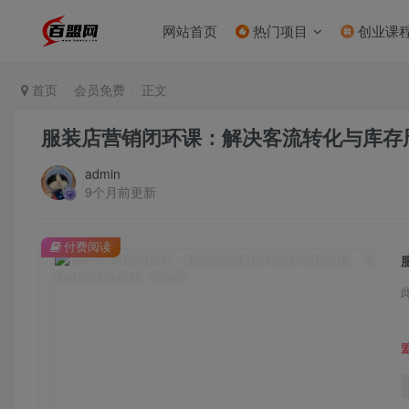
网站首页
热门项目
创业课
首页
会员免费
正文
服装店营销闭环课：解决客流转化与库存
admin
9个月前更新
付费阅读