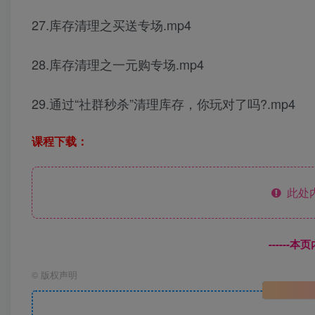
27.库存清理之买送专场.mp4
28.库存清理之一元购专场.mp4
29.通过“社群秒杀”清理库存，你玩对了吗?.mp4
课程下载：
此处
------
©
版权声明