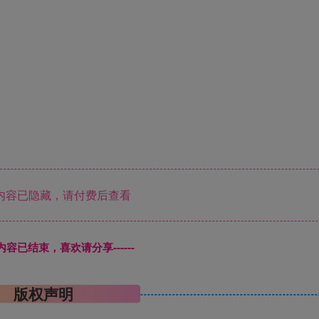
内容已隐藏，请付费后查看
本页内容已结束，喜欢请分享------
版权声明