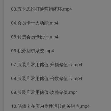
03.五卡思维打通营销闭环.mp4
04.会员卡十大功能.mp4
05.付费会员卡设计.mp4
06.积分捆绑系统.mp4
07.服装店常用储值-升额储值卡.mp4
08.服装店常用储值-倍数储值卡.mp4
09.服装店常用储值-凑整储值.mp4
10.储值卡在店内良性运转的关键点.mp4