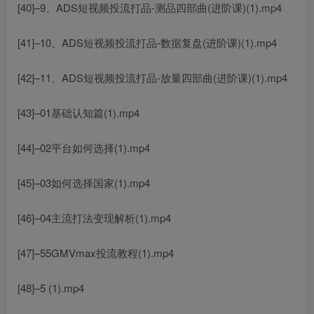
[40]–9、ADS短视频投流打品-测品四部曲(进阶课)(1).mp4
[41]–10、ADS短视频投流打品-数据复盘(进阶课)(1).mp4
[42]–11、ADS短视频投流打品-放量四部曲(进阶课)(1).mp4
[43]–01基础认知篇(1).mp4
[44]–02平台如何选择(1).mp4
[45]–03如何选择国家(1).mp4
[46]–04主流打法变现解析(1).mp4
[47]–55GMVmax投流教程(1).mp4
[48]–5 (1).mp4