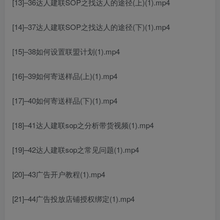
[13]–36达人建联SOP之找达人的途径(上)(1).mp4
[14]–37达人建联SOP之找达人的途径(下)(1).mp4
[15]–38如何设置联盟计划(1).mp4
[16]–39如何寄送样品(上)(1).mp4
[17]–40如何寄送样品(下)(1).mp4
[18]–41达人建联sop之分析带货视频(1).mp4
[19]–42达人建联sop之常见问题(1).mp4
[20]–43广告开户教程(1).mp4
[21]–44广告投放店铺授权绑定(1).mp4