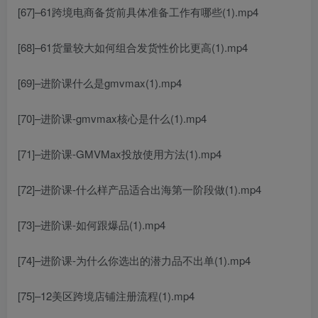
[67]–61跨境电商备货前具体准备工作有哪些(1).mp4
[68]–61货量较大如何组合发货性价比更高(1).mp4
[69]–进阶课什么是gmvmax(1).mp4
[70]–进阶课-gmvmax核心是什么(1).mp4
[71]–进阶课-GMVMax投放使用方法(1).mp4
[72]–进阶课-什么样产品适合出海第一阶段做(1).mp4
[73]–进阶课-如何跟爆品(1).mp4
[74]–进阶课-为什么你选出的潜力品不出单(1).mp4
[75]–12美区跨境店铺注册流程(1).mp4