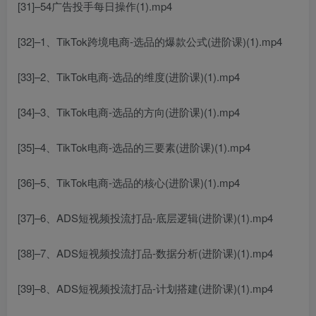
[31]–54广告投手每日操作(1).mp4
[32]–1、TikTok跨境电商-选品的爆款公式(进阶课)(1).mp4
[33]–2、TikTok电商-选品的维度(进阶课)(1).mp4
[34]–3、TikTok电商-选品的方向(进阶课)(1).mp4
[35]–4、TikTok电商-选品的三要素(进阶课)(1).mp4
[36]–5、TikTok电商-选品的核心(进阶课)(1).mp4
[37]–6、ADS短视频投流打品-底层逻辑(进阶课)(1).mp4
[38]–7、ADS短视频投流打品-数据分析(进阶课)(1).mp4
[39]–8、ADS短视频投流打品-计划搭建(进阶课)(1).mp4