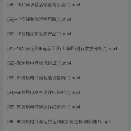
[58]–16如何设置店铺促销活动(1).mp4
[59]–17店铺整体运营思路(1).mp4
[60]–18店铺如何发布产品(1).mp4
[61]–19如何运用tk选品工具(出海匠)进行数据分析(1).mp4
[62]–56跨境电商物流组成(1).mp4
[63]–57跨境电商尾程遜坑指南(1).mp4
[64]–58跨境电商空运详细解析(1).mp4
[65]–59跨境电商海运详细解析(1).mp4
[66]–60跨境电商海运空运到底如何选择与区别(1).mp4