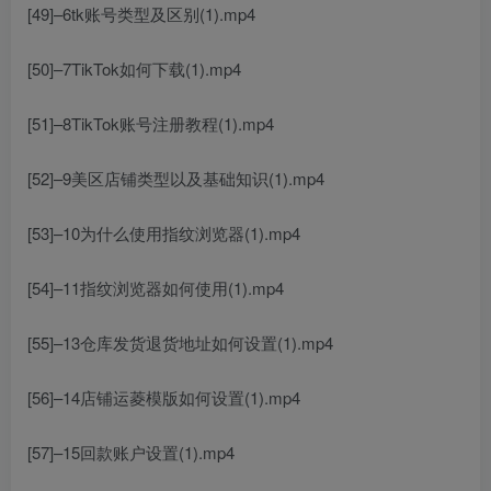
[49]–6tk账号类型及区别(1).mp4
[50]–7TikTok如何下载(1).mp4
[51]–8TikTok账号注册教程(1).mp4
[52]–9美区店铺类型以及基础知识(1).mp4
[53]–10为什么使用指纹浏览器(1).mp4
[54]–11指纹浏览器如何使用(1).mp4
[55]–13仓库发货退货地址如何设置(1).mp4
[56]–14店铺运菱模版如何设置(1).mp4
[57]–15回款账户设置(1).mp4