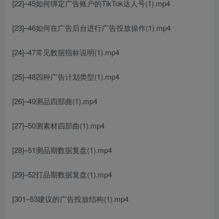
[22]–45如何绑定广告账户的TikTok达人号(1).mp4
[23]–46如何在广告后台进行广告投放操作(1).mp4
[24]–47常见数据指标说明(1).mp4
[25]–48四种广告计划类型(1).mp4
[26]–49测品四部曲(1).mp4
[27]–50测素材四部曲(1).mp4
[28]–51测品期数据复盘(1).mp4
[29]–52打品期数据复盘(1).mp4
[301–53建议的广告投放结构(1).mp4