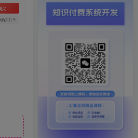
购买
存购买订单