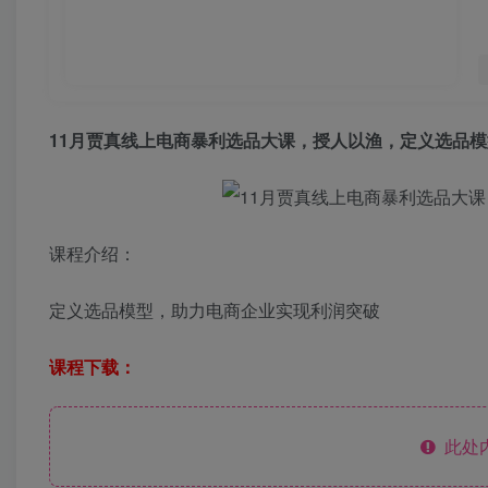
11月贾真线上电商暴利选品大课，授人以渔，定义选品模
课程介绍：
定义选品模型，助力电商企业实现利润突破
课程下载：
此处