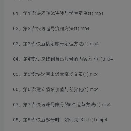
01、第1节:课程整体讲述与学生案例(1).mp4
02、第2节:快速起号流程方法(1).mp4
03、第3节:快速搞定账号定位方法(1).mp4
04、第4节:快速找到自己账号的内容方向(1).mp4
05、第5节:快速写出爆量涨粉文案(1).mp4
06、第6节:建立情绪价值与差异化(1).mp4
07、第7节:快速账号账号的5个运营方法(1).mp4
08、第8节:快速起号时，如何买DOU+(1).mp4