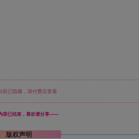
内容已隐藏，请付费后查看
本页内容已结束，喜欢请分享------
版权声明