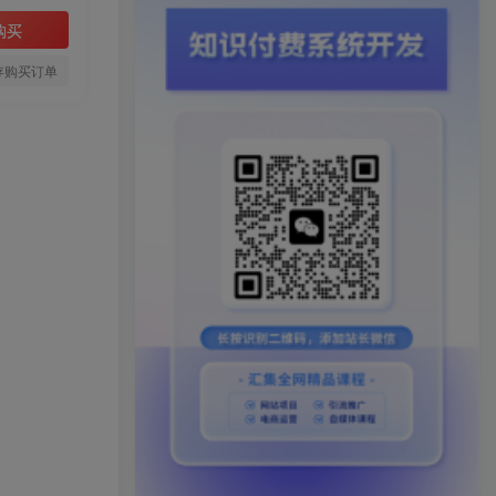
购买
存购买订单