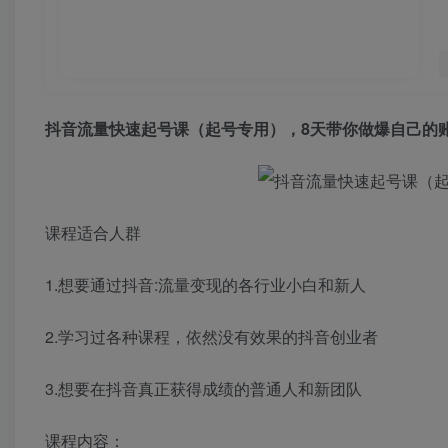
抖音流量快速起号课（起号专用），8天带你做爆自己的
课程适合人群
1.想要通过抖音:流量变现的各行业小白和新人
2.学习过各种课程，依然没有效果的抖音创业者
3.想要在抖音真正获得成绩的普通人和新团队
课程内容：