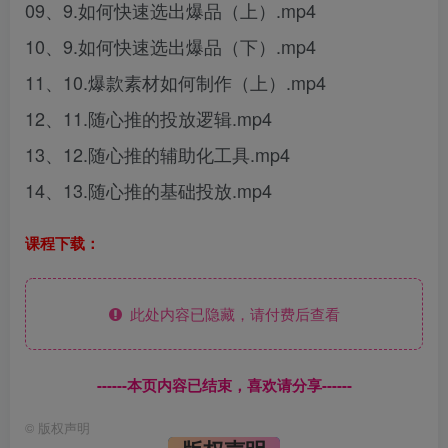
09、9.如何快速选出爆品（上）.mp4
10、9.如何快速选出爆品（下）.mp4
11、10.爆款素材如何制作（上）.mp4
12、11.随心推的投放逻辑.mp4
13、12.随心推的辅助化工具.mp4
14、13.随心推的基础投放.mp4
课程下载：
此处内容已隐藏，请付费后查看
------本页内容已结束，喜欢请分享------
©
版权声明