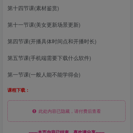
第十四节课(素材鉴赏)
第十一节课(美女更新场景更新)
第四节课(开播具体时间点和开播时长)
第五节课(手机端需要下载什么软件)
第一节课(一般人能不能学得会)
课程下载：
此处内容已隐藏，请付费后查看
------本页内容已结束，喜欢请分享------