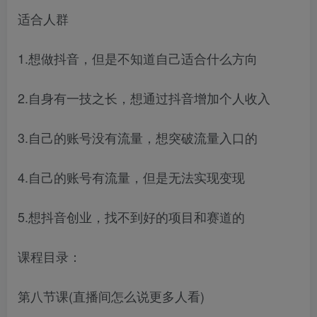
适合人群
1.想做抖音，但是不知道自己适合什么方向
2.自身有一技之长，想通过抖音增加个人收入
3.自己的账号没有流量，想突破流量入口的
4.自己的账号有流量，但是无法实现变现
5.想抖音创业，找不到好的项目和赛道的
课程目录：
第八节课(直播间怎么说更多人看)