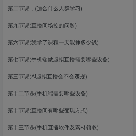
第二节课，(适合什么人群学习)
第九节课(直播间场控的问题)
第六节课(我学了课程一天能挣多少钱)
第七节课(手机端做虚拟直播需要哪些设备)
第三节课(Ai虚拟直播会不会违规)
第十二节课(手机端需要哪些设备)
第十节课(直播间有哪些变现方式)
第十三节课(手机直播软件及素材领取)