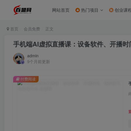
网站首页
热门项目
创业课
首页
会员免费
正文
手机端AI虚拟直播课：设备软件、开播
admin
9个月前更新
付费阅读