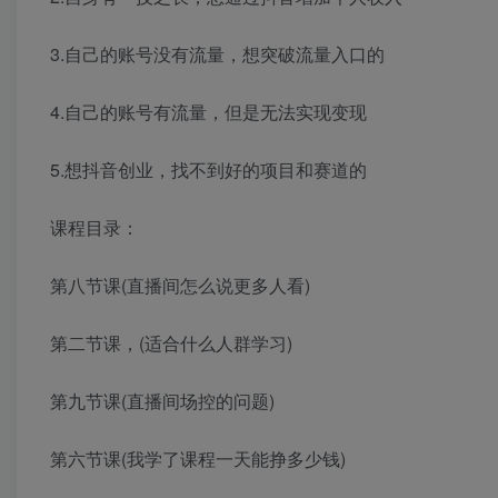
3.自己的账号没有流量，想突破流量入口的
4.自己的账号有流量，但是无法实现变现
5.想抖音创业，找不到好的项目和赛道的
课程目录：
第八节课(直播间怎么说更多人看)
第二节课，(适合什么人群学习)
第九节课(直播间场控的问题)
第六节课(我学了课程一天能挣多少钱)