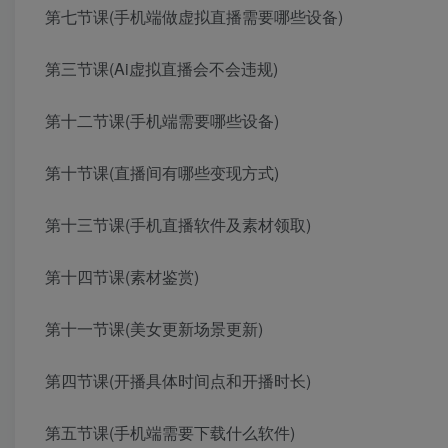
第七节课(手机端做虚拟直播需要哪些设备)
第三节课(Ai虚拟直播会不会违规)
第十二节课(手机端需要哪些设备)
第十节课(直播间有哪些变现方式)
第十三节课(手机直播软件及素材领取)
第十四节课(素材鉴赏)
第十一节课(美女更新场景更新)
第四节课(开播具体时间点和开播时长)
第五节课(手机端需要下载什么软件)