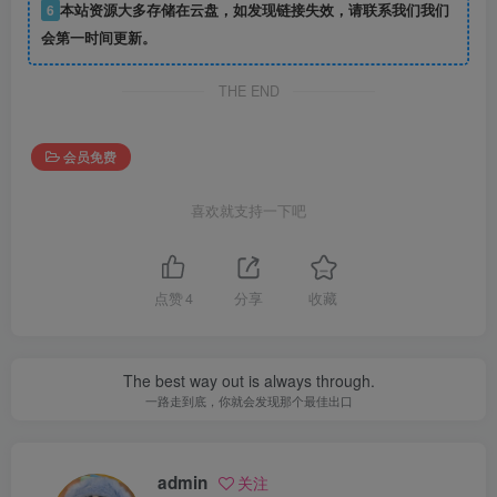
6
本站资源大多存储在云盘，如发现链接失效，请联系我们我们
会第一时间更新。
THE END
会员免费
喜欢就支持一下吧
点赞
4
分享
收藏
The best way out is always through.
一路走到底，你就会发现那个最佳出口
admin
关注