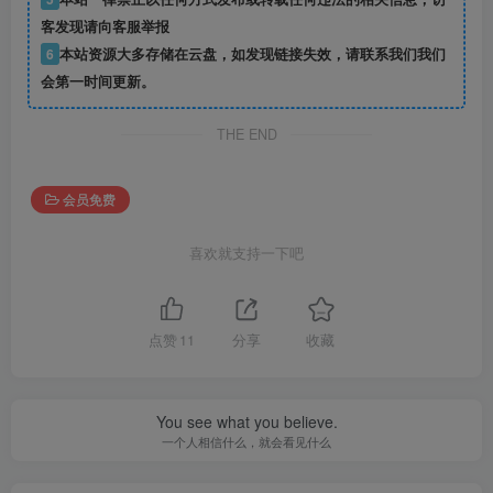
客发现请向客服举报
6
本站资源大多存储在云盘，如发现链接失效，请联系我们我们
会第一时间更新。
THE END
会员免费
喜欢就支持一下吧
点赞
11
分享
收藏
You see what you believe.
一个人相信什么，就会看见什么