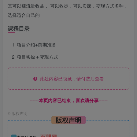
⑥可以赚流量收益， 可以收徒，可以卖课，变现方式多种，
选择适合自己的
课程目录
项目介绍+前期准备
项目实操＋变现方式
此处内容已隐藏，请付费后查看
------本页内容已结束，喜欢请分享------
©
版权声明
版权声明