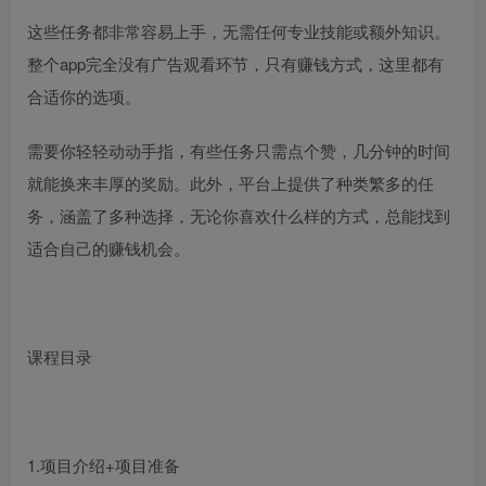
这些任务都非常容易上手，无需任何专业技能或额外知识。
整个app完全没有广告观看环节，只有赚钱方式，这里都有
合适你的选项。
需要你轻轻动动手指，有些任务只需点个赞，几分钟的时间
就能换来丰厚的奖励。此外，平台上提供了种类繁多的任
务，涵盖了多种选择，无论你喜欢什么样的方式，总能找到
适合自己的赚钱机会。
课程目录
1.项目介绍+项目准备