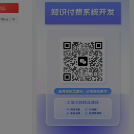
购买
存购买订单