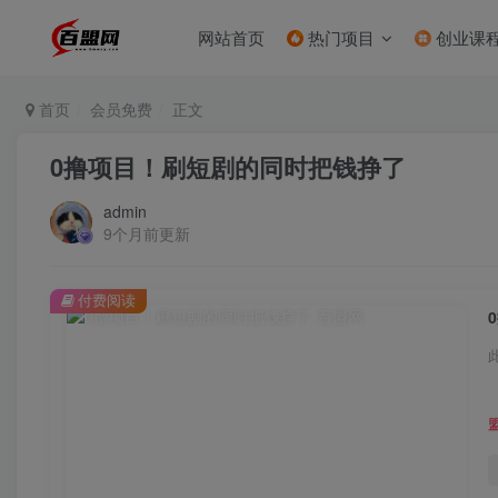
网站首页
热门项目
创业课
首页
会员免费
正文
0撸项目！刷短剧的同时把钱挣了
admin
9个月前更新
付费阅读