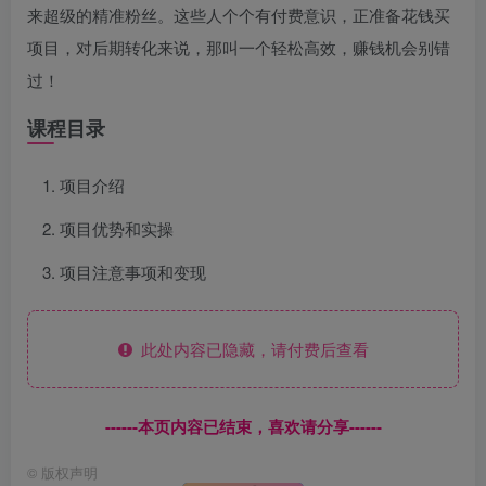
来超级的精准粉丝。这些人个个有付费意识，正准备花钱买
项目，对后期转化来说，那叫一个轻松高效，赚钱机会别错
过！
课程目录
项目介绍
项目优势和实操
项目注意事项和变现
此处内容已隐藏，请付费后查看
------本页内容已结束，喜欢请分享------
©
版权声明