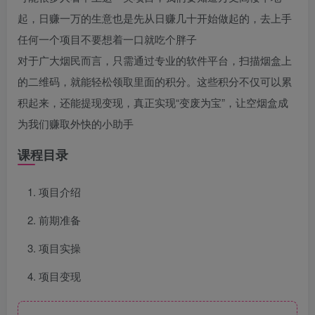
起，日赚一万的生意也是先从日赚几十开始做起的，去上手
任何一个项目不要想着一口就吃个胖子
对于广大烟民而言，只需通过专业的软件平台，扫描烟盒上
的二维码，就能轻松领取里面的积分。这些积分不仅可以累
积起来，还能提现变现，真正实现“变废为宝”，让空烟盒成
为我们赚取外快的小助手
课程目录
项目介绍
前期准备
项目实操
项目变现