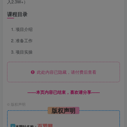
入2.3W+）
课程目录
项目介绍
准备工作
项目实操
此处内容已隐藏，请付费后查看
------本页内容已结束，喜欢请分享------
©
版权声明
版权声明
百盟网
1
本网站名称：