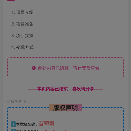
项目介绍
项目准备
项目实操
变现方式
此处内容已隐藏，请付费后查看
------本页内容已结束，喜欢请分享------
©
版权声明
版权声明
百盟网
1
本网站名称：