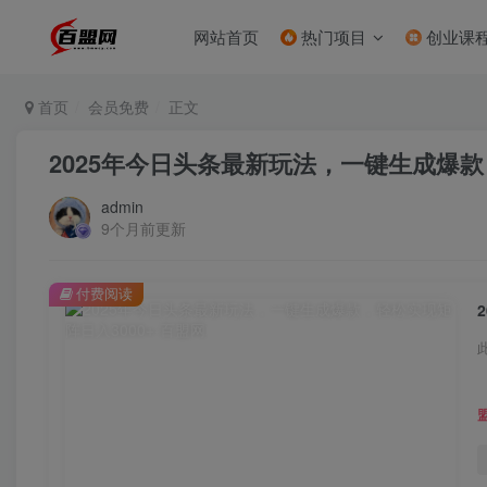
网站首页
热门项目
创业课
首页
会员免费
正文
2025年今日头条最新玩法，一键生成爆款
admin
9个月前更新
付费阅读