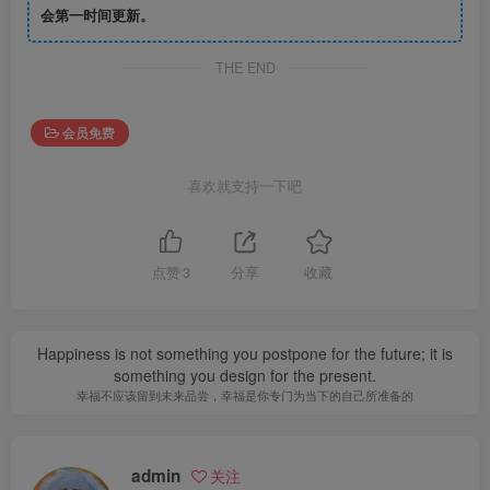
会第一时间更新。
THE END
会员免费
喜欢就支持一下吧
点赞
3
分享
收藏
Happiness is not something you postpone for the future; it is
something you design for the present.
幸福不应该留到未来品尝，幸福是你专门为当下的自己所准备的
admin
关注