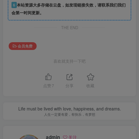
6
本站资源大多存储在云盘，如发现链接失效，请联系我们我们
会第一时间更新。
THE END
会员免费
喜欢就支持一下吧
点赞
7
分享
收藏
Life must be lived with love, happiness, and dreams.
人生一定要有爱，有快乐，有梦想
admin
关注