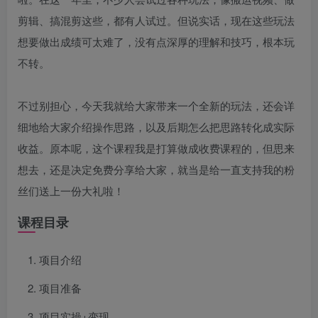
剪辑、搞混剪这些，都有人试过。但说实话，现在这些玩法
想要做出成绩可太难了，没有点深厚的理解和技巧，根本玩
不转。
不过别担心，今天我就给大家带来一个全新的玩法，还会详
细地给大家介绍操作思路，以及后期怎么把思路转化成实际
收益。原本呢，这个课程我是打算做成收费课程的，但思来
想去，还是决定免费分享给大家，就当是给一直支持我的粉
丝们送上一份大礼啦！
课程目录
项目介绍
项目准备
项目实操+变现