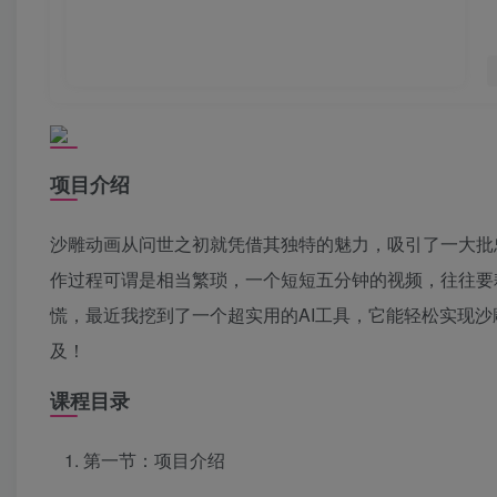
项目介绍
沙雕动画从问世之初就凭借其独特的魅力，吸引了一大批
作过程可谓是相当繁琐，一个短短五分钟的视频，往往要
慌，最近我挖到了一个超实用的AI工具，它能轻松实现
及！
课程目录
第一节：项目介绍