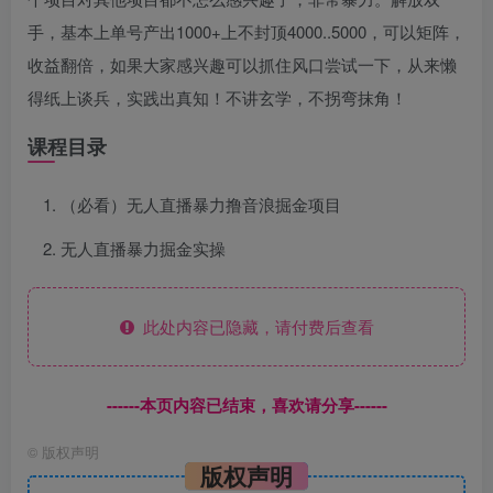
手，基本上单号产出1000+上不封顶4000..5000，可以矩阵，
收益翻倍，如果大家感兴趣可以抓住风口尝试一下，从来懒
得纸上谈兵，实践出真知！不讲玄学，不拐弯抹角！
课程目录
（必看）无人直播暴力撸音浪掘金项目
无人直播暴力掘金实操
此处内容已隐藏，请付费后查看
------本页内容已结束，喜欢请分享------
©
版权声明
版权声明