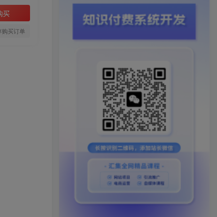
购买
存购买订单