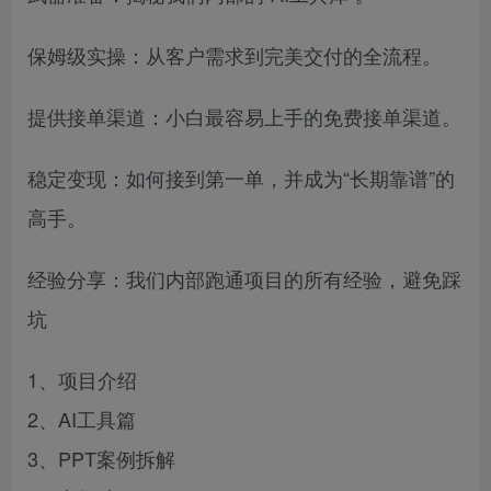
保姆级实操：从客户需求到完美交付的全流程。
提供接单渠道：小白最容易上手的免费接单渠道。
稳定变现：如何接到第一单，并成为“长期靠谱”的
高手。
经验分享：我们内部跑通项目的所有经验，避免踩
坑
1、项目介绍
2、AI工具篇
3、PPT案例拆解