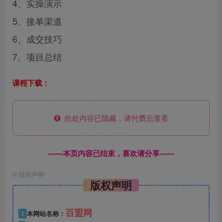
4、实操演示
5、接单渠道
6、成交技巧
7、项目总结
课程下载：
此处内容已隐藏，请付费后查看
------本页内容已结束，喜欢请分享------
©
版权声明
版权声明
百盟网
1
本网站名称：