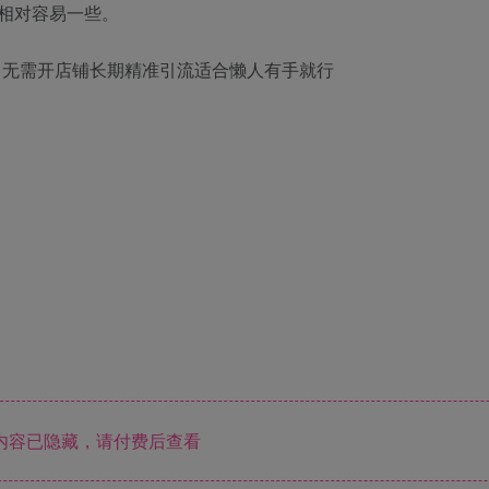
相对容易一些。
，无需开店铺长期精准引流适合懒人有手就行
内容已隐藏，请付费后查看