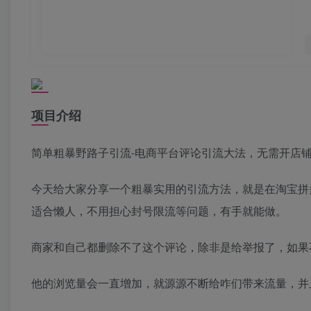
项目介绍
简单粗暴野路子引流-电商平台评论引流大法，无需开店
今天给大家分享一个粗暴实用的引流方法，就是在淘宝拼
适合懒人，不用担心封号限流等问题，有手就能做。
商家和自己都删除不了这个评论，除非是给举报了，如果
他的浏览量会一直增加，就源源不断给咋们带来流量，并