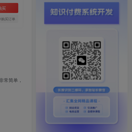
购买
存购买订单
非常简单，