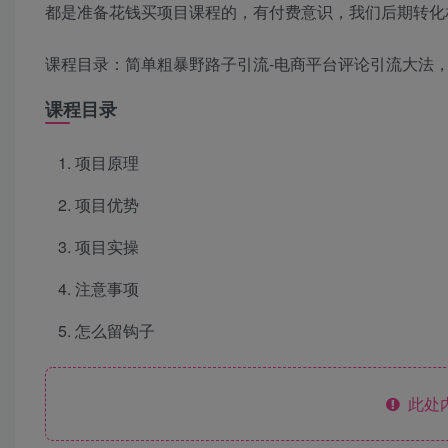
都是准备花钱买项目课程的，有付费意识，我们后期转化
课程目录：简单粗暴野路子引流-电商平台评论引流大法
课程目录
项目原理
项目优势
项目实操
注意事项
怎么留钩子
此处