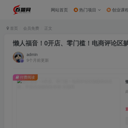
网站首页
热门项目
创业课
首页
会员免费
正文
懒人福音！0开店、零门槛！电商评论区
admin
9个月前更新
付费阅读