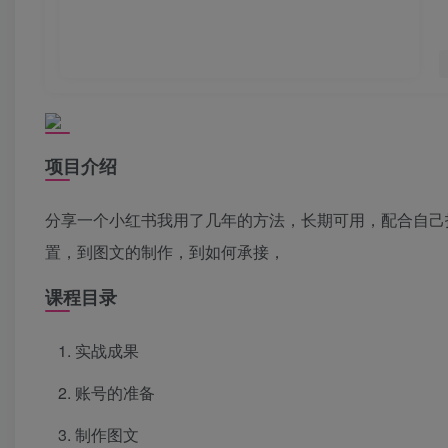
项目介绍
分享一个小红书我用了几年的方法，长期可用，配合自己找
置，到图文的制作，到如何承接，
课程目录
实战成果
账号的准备
制作图文