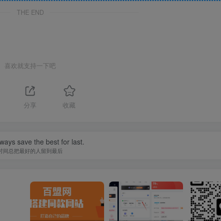
THE END
喜欢就支持一下吧
分享
收藏
ways save the best for last.
时间总把最好的人留到最后