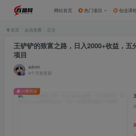
网站首页
热门项目
创业课
首页
会员免费
正文
王铲铲的致富之路，日入2000+收益，
项目
admin
9个月前更新
付费阅读