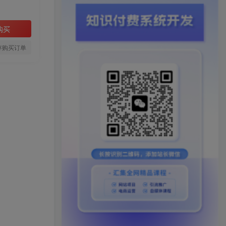
购买
存购买订单