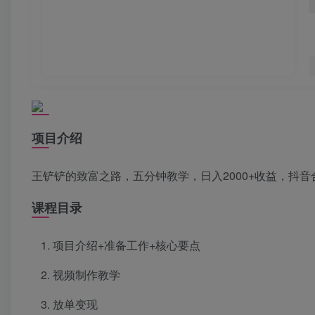
项目介绍
王铲铲的致富之路，五分钟教学，日入2000+收益，抖
课程目录
项目介绍+准备工作+核心要点
视频制作教学
放单变现