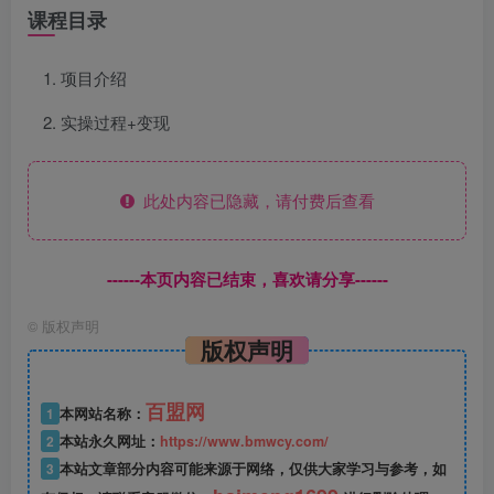
课程目录
项目介绍
实操过程+变现
此处内容已隐藏，请付费后查看
------本页内容已结束，喜欢请分享------
©
版权声明
版权声明
百盟网
1
本网站名称：
2
本站永久网址：
https://www.bmwcy.com/
3
本站文章部分内容可能来源于网络，仅供大家学习与参考，如