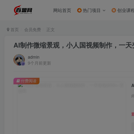
网站首页
热门项目
创业课
首页
会员免费
正文
AI制作微缩景观，小人国视频制作，一天变
admin
9个月前更新
付费阅读