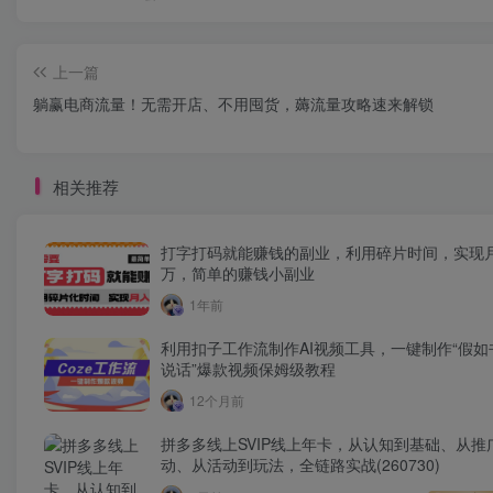
上一篇
躺赢电商流量！无需开店、不用囤货，薅流量攻略速来解锁
相关推荐
打字打码就能赚钱的副业，利用碎片时间，实现
万，简单的赚钱小副业
1年前
利用扣子工作流制作AI视频工具，一键制作“假如
说话”爆款视频保姆级教程
12个月前
拼多多线上SVIP线上年卡，从认知到基础、从推
动、从活动到玩法，全链路实战(260730)