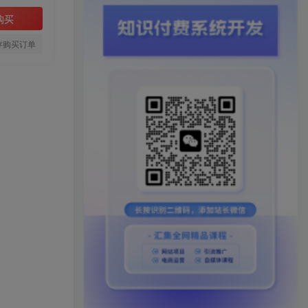
购买
存购买订单