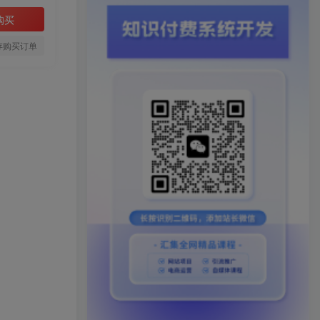
购买
存购买订单