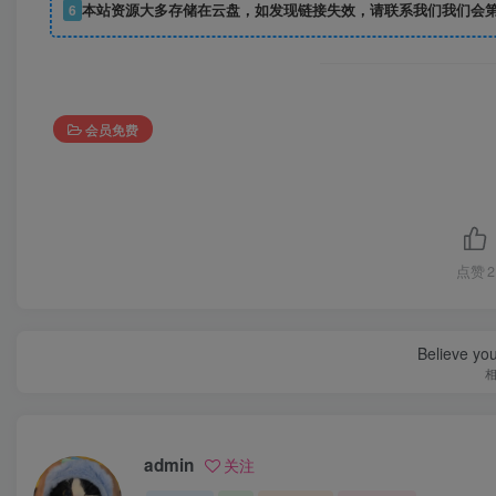
6
本站资源大多存储在云盘，如发现链接失效，请联系我们我们会
会员免费
点赞
2
Believe you
admin
关注