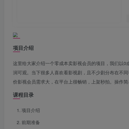
项目介绍
这里给大家介绍一个零成本卖影视会员的项目，我们以0成
润可观。当下很多人喜欢看影视剧，且不少剧分布在不同
价影视会员需求大，在平台上很畅销，上架秒拍。操作简
课程目录
项目介绍
前期准备