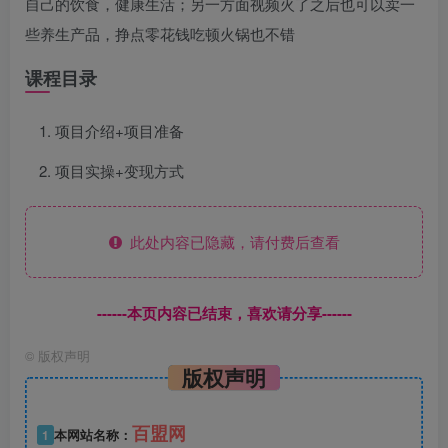
自己的饮食，健康生活；另一方面视频火了之后也可以卖一
些养生产品，挣点零花钱吃顿火锅也不错
课程目录
项目介绍+项目准备
项目实操+变现方式
此处内容已隐藏，请付费后查看
------本页内容已结束，喜欢请分享------
©
版权声明
版权声明
百盟网
1
本网站名称：