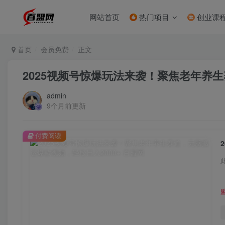
网站首页
热门项目
创业课
首页
会员免费
正文
2025视频号惊爆玩法来袭！聚焦老年养生
admin
9个月前更新
付费阅读