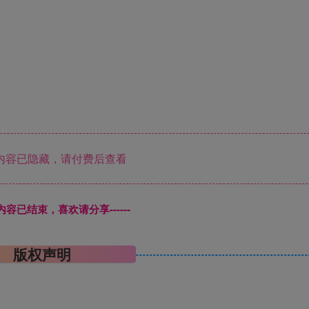
内容已隐藏，请付费后查看
本页内容已结束，喜欢请分享------
版权声明